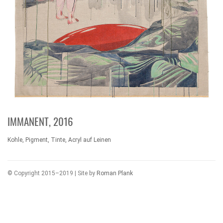
IMMANENT, 2016
Kohle, Pigment, Tinte, Acryl auf Leinen
© Copyright 2015–2019 | Site by
Roman Plank