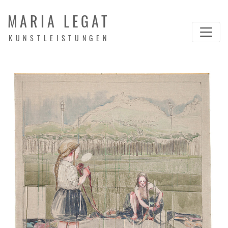
MARIA LEGAT
KUNSTLEISTUNGEN